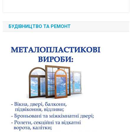
БУДІВНИЦТВО ТА РЕМОНТ