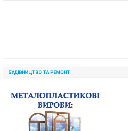
БУДІВНИЦТВО ТА РЕМОНТ