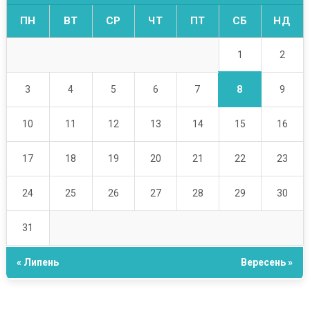
ПН
ВТ
СР
ЧТ
ПТ
СБ
НД
1
2
8
3
4
5
6
7
9
10
11
12
13
14
15
16
17
18
19
20
21
22
23
24
25
26
27
28
29
30
31
« Липень
Вересень »