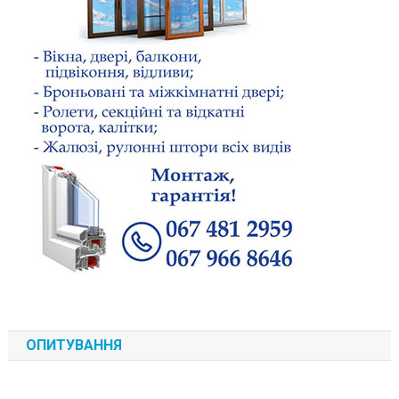
ОПИТУВАННЯ