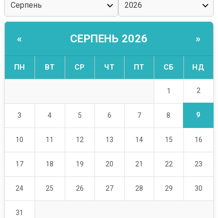
СЕРПЕНЬ 2026
«
»
ПН
ВТ
СР
ЧТ
ПТ
СБ
НД
2
1
9
3
4
5
6
7
8
10
11
12
13
14
15
16
17
18
19
20
21
22
23
24
25
26
27
28
29
30
31