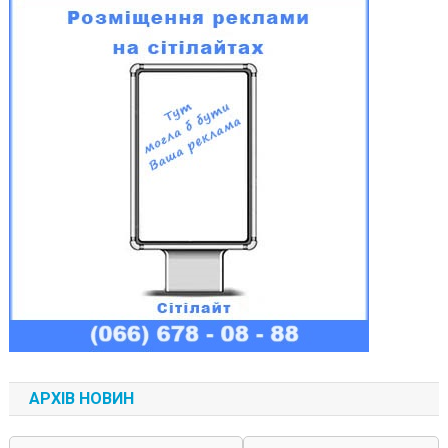
АРХІВ НОВИН