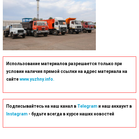
Использование материалов разрешается только при
условии наличия прямой ссылки на адрес материала на
сайте
www.yuzhny.info.
Подписывайтесь на наш канал в
Telegram
и наш аккаунт в
Instagram
- будьте всегда в курсе наших новостей