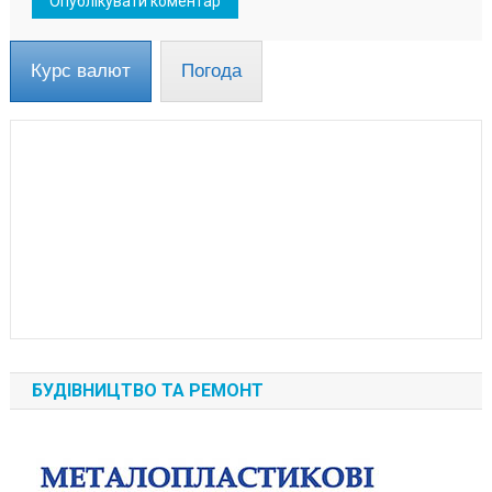
Курс валют
Погода
БУДІВНИЦТВО ТА РЕМОНТ