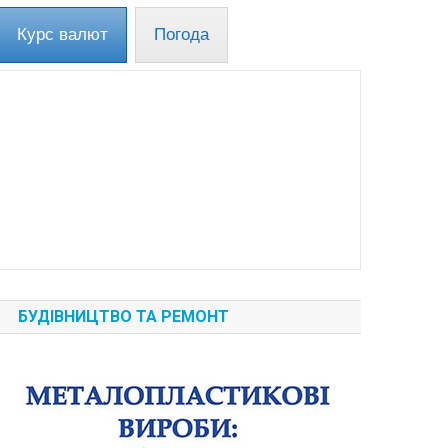
Курс валют
Погода
БУДІВНИЦТВО ТА РЕМОНТ