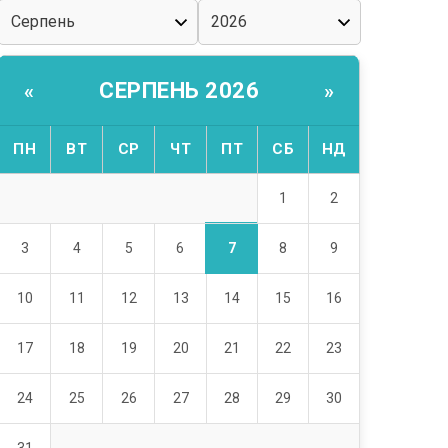
СЕРПЕНЬ 2026
«
»
ПН
ВТ
СР
ЧТ
ПТ
СБ
НД
1
2
7
3
4
5
6
8
9
10
11
12
13
14
15
16
17
18
19
20
21
22
23
24
25
26
27
28
29
30