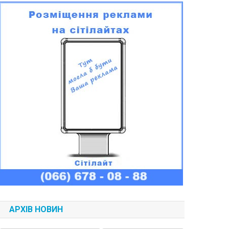
АРХІВ НОВИН