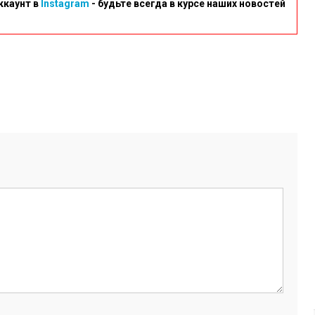
ккаунт в
Instagram
- будьте всегда в курсе наших новостей