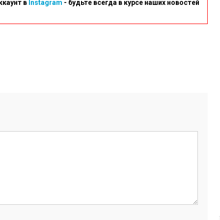
ккаунт в
Instagram
- будьте всегда в курсе наших новостей