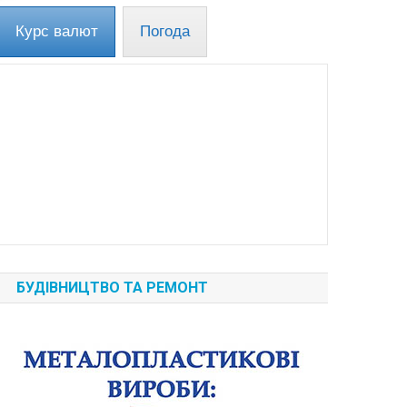
Курс валют
Погода
БУДІВНИЦТВО ТА РЕМОНТ