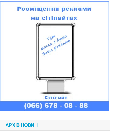
АРХІВ НОВИН