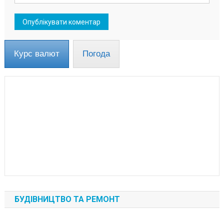
Курс валют
Погода
БУДІВНИЦТВО ТА РЕМОНТ