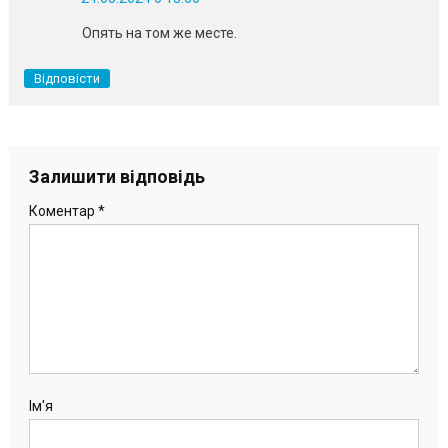
Опять на том же месте.
Відповісти
Залишити відповідь
Коментар
*
Ім'я