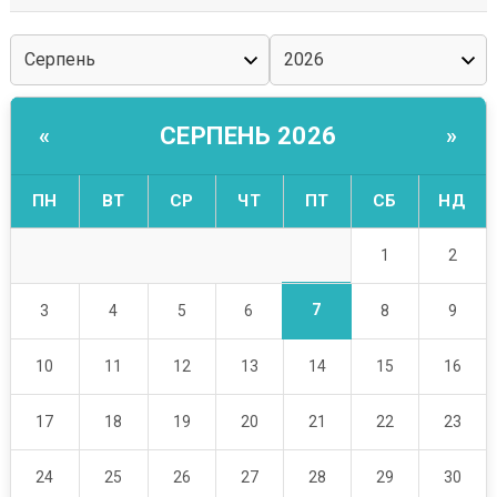
СЕРПЕНЬ 2026
«
»
ПН
ВТ
СР
ЧТ
ПТ
СБ
НД
1
2
7
3
4
5
6
8
9
10
11
12
13
14
15
16
17
18
19
20
21
22
23
24
25
26
27
28
29
30