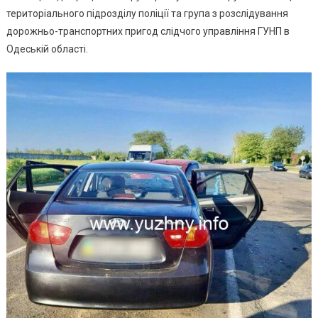
територіального підрозділу поліції та група з розслідування
дорожньо-транспортних пригод слідчого управління ГУНП в
Одеській області.