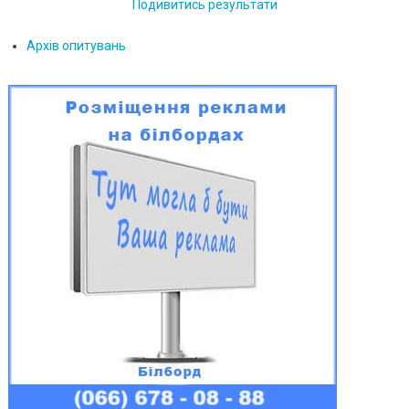
Подивитись результати
Архів опитувань