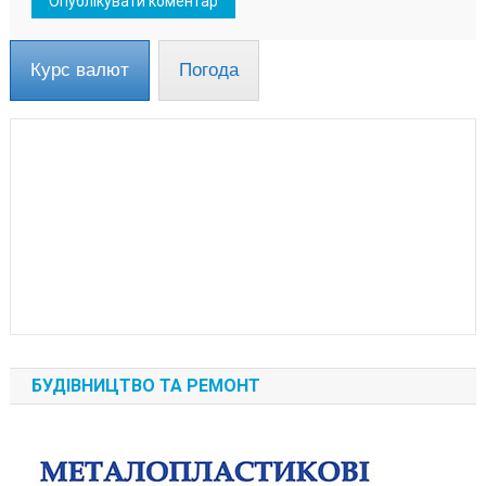
Курс валют
Погода
БУДІВНИЦТВО ТА РЕМОНТ