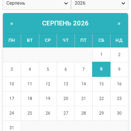
СЕРПЕНЬ 2026
«
»
ПН
ВТ
СР
ЧТ
ПТ
СБ
НД
1
2
8
3
4
5
6
7
9
10
11
12
13
14
15
16
17
18
19
20
21
22
23
24
25
26
27
28
29
30
31