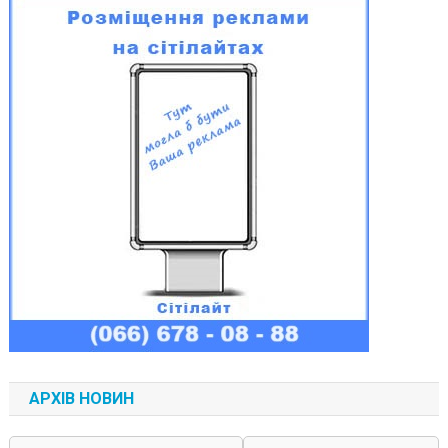
АРХІВ НОВИН