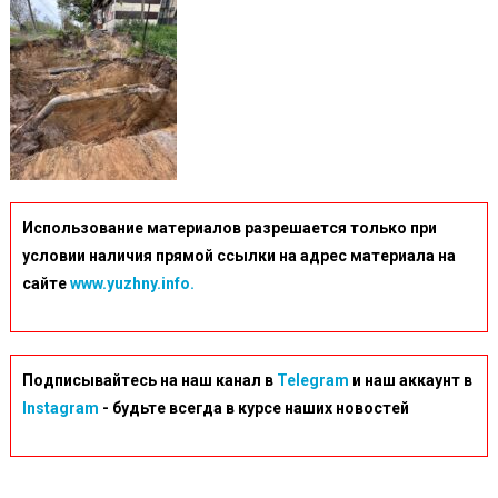
Использование материалов разрешается только при
условии наличия прямой ссылки на адрес материала на
сайте
www.yuzhny.info.
Подписывайтесь на наш канал в
Telegram
и наш аккаунт в
Instagram
- будьте всегда в курсе наших новостей