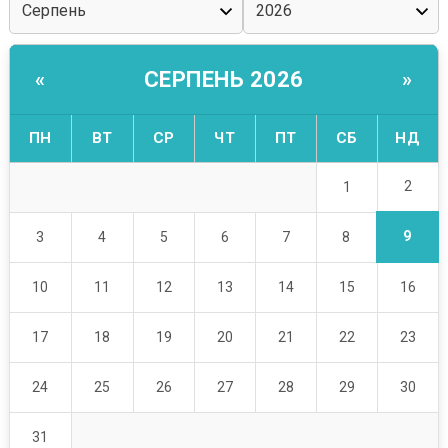
СЕРПЕНЬ 2026
«
»
ПН
ВТ
СР
ЧТ
ПТ
СБ
НД
2
1
9
3
4
5
6
7
8
10
11
12
13
14
15
16
17
18
19
20
21
22
23
24
25
26
27
28
29
30
31