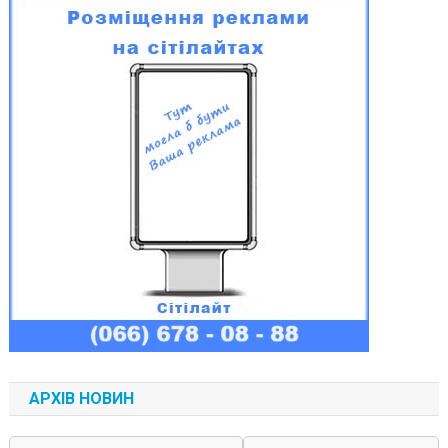
АРХІВ НОВИН