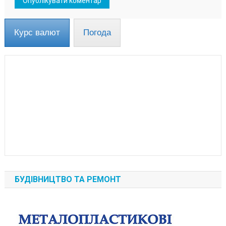
Курс валют
Погода
БУДІВНИЦТВО ТА РЕМОНТ