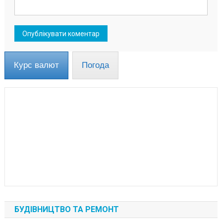
Курс валют
Погода
БУДІВНИЦТВО ТА РЕМОНТ