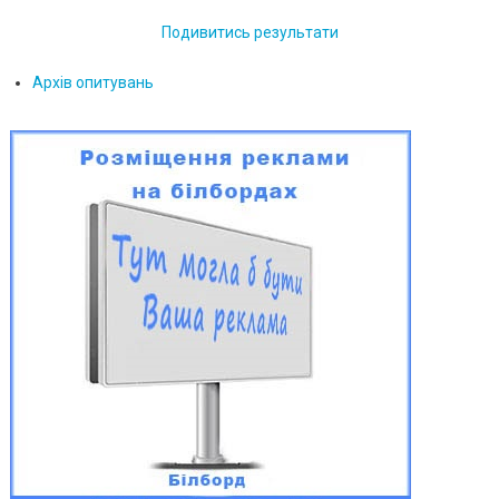
Подивитись результати
Архів опитувань