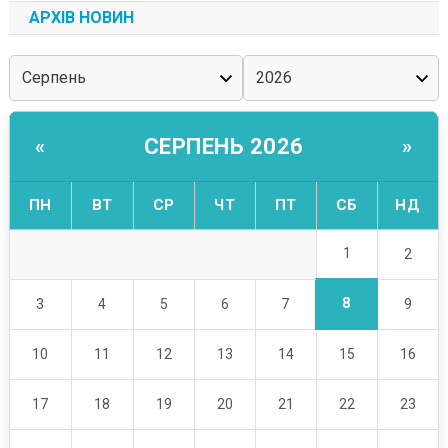
АРХІВ НОВИН
СЕРПЕНЬ 2026
«
»
ПН
ВТ
СР
ЧТ
ПТ
СБ
НД
1
2
8
3
4
5
6
7
9
10
11
12
13
14
15
16
17
18
19
20
21
22
23