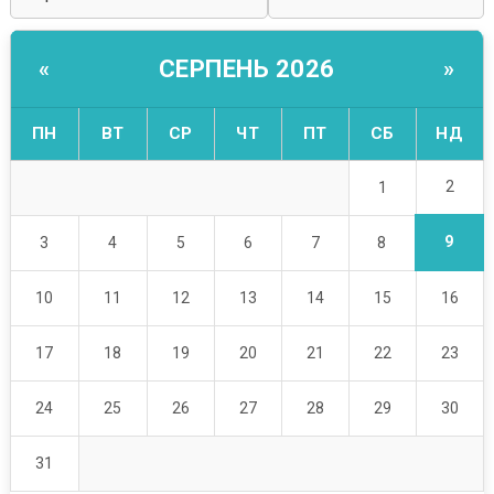
СЕРПЕНЬ 2026
«
»
ПН
ВТ
СР
ЧТ
ПТ
СБ
НД
2
1
9
3
4
5
6
7
8
10
11
12
13
14
15
16
17
18
19
20
21
22
23
24
25
26
27
28
29
30
31