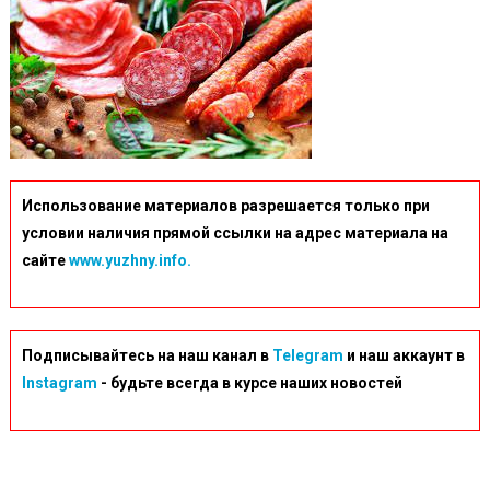
Использование материалов разрешается только при
условии наличия прямой ссылки на адрес материала на
сайте
www.yuzhny.info.
Подписывайтесь на наш канал в
Telegram
и наш аккаунт в
Instagram
- будьте всегда в курсе наших новостей