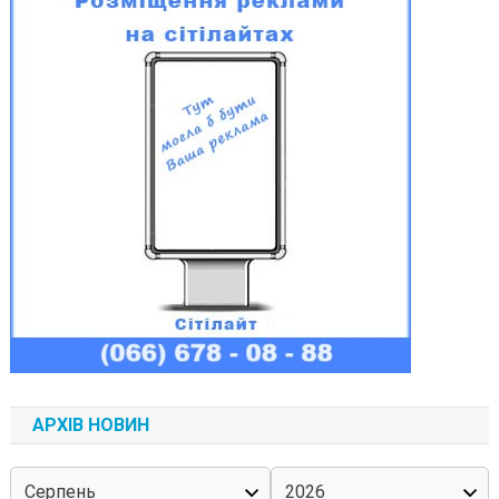
АРХІВ НОВИН