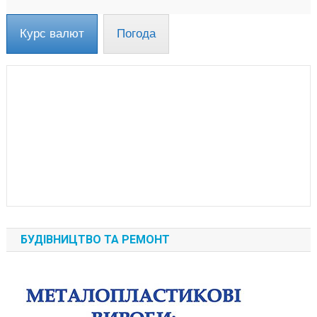
Курс валют
Погода
БУДІВНИЦТВО ТА РЕМОНТ