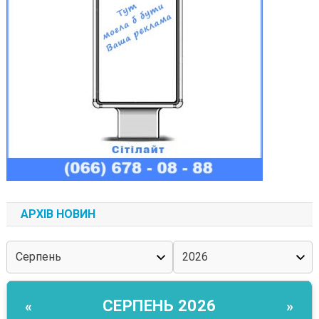
АРХІВ НОВИН
СЕРПЕНЬ 2026
«
»