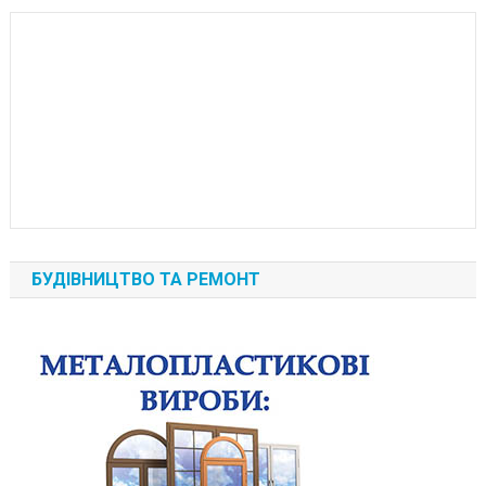
БУДІВНИЦТВО ТА РЕМОНТ