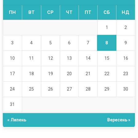
ПН
ВТ
СР
ЧТ
ПТ
СБ
НД
1
2
8
3
4
5
6
7
9
10
11
12
13
14
15
16
17
18
19
20
21
22
23
24
25
26
27
28
29
30
31
« Липень
Вересень »