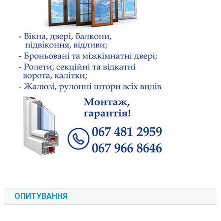
ОПИТУВАННЯ