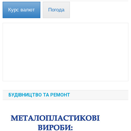
Курс валют
Погода
БУДІВНИЦТВО ТА РЕМОНТ