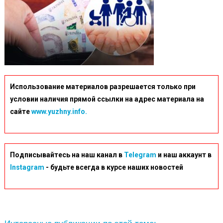
Использование материалов разрешается только при
условии наличия прямой ссылки на адрес материала на
сайте
www.yuzhny.info.
Подписывайтесь на наш канал в
Telegram
и наш аккаунт в
Instagram
- будьте всегда в курсе наших новостей