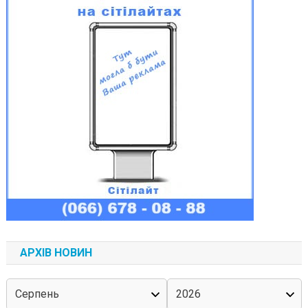
АРХІВ НОВИН