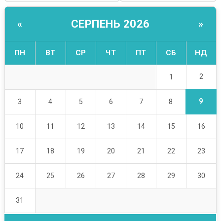
СЕРПЕНЬ 2026
«
»
ПН
ВТ
СР
ЧТ
ПТ
СБ
НД
2
1
9
3
4
5
6
7
8
10
11
12
13
14
15
16
17
18
19
20
21
22
23
24
25
26
27
28
29
30
31