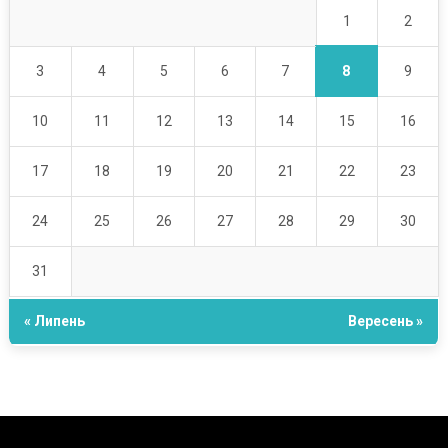
1
2
8
3
4
5
6
7
9
10
11
12
13
14
15
16
17
18
19
20
21
22
23
24
25
26
27
28
29
30
31
« Липень
Вересень »