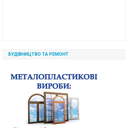
БУДІВНИЦТВО ТА РЕМОНТ