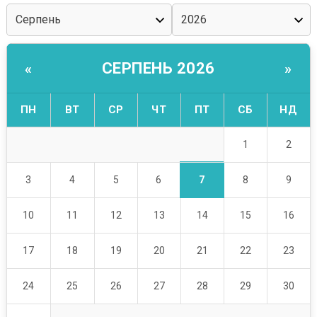
СЕРПЕНЬ 2026
«
»
ПН
ВТ
СР
ЧТ
ПТ
СБ
НД
1
2
7
3
4
5
6
8
9
10
11
12
13
14
15
16
17
18
19
20
21
22
23
24
25
26
27
28
29
30