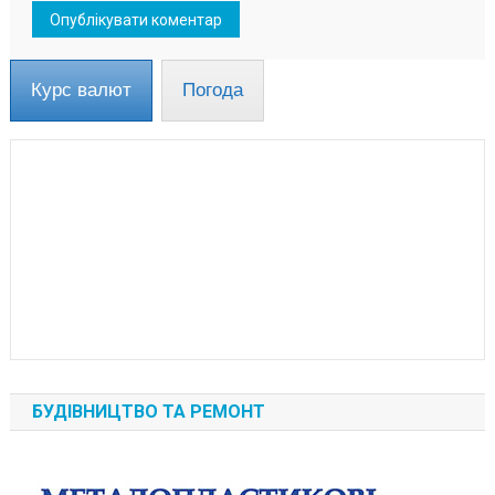
Курс валют
Погода
БУДІВНИЦТВО ТА РЕМОНТ