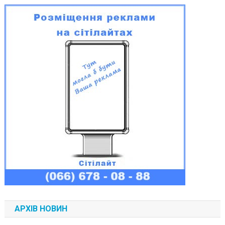
АРХІВ НОВИН