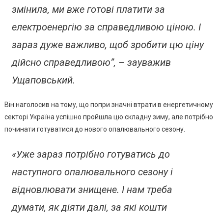
змінила, ми вже готові платити за
електроенергію за справедливою ціною. І
зараз дуже важливо, щоб зробити цю ціну
дійсно справедливою”, – зауважив
Ущаповський.
Він наголосив на тому, що попри значні втрати в енергетичному
секторі Україна успішно пройшла цю складну зиму, але потрібно
починати готуватися до нового опалювального сезону.
«Уже зараз потрібно готуватись до
наступного опалювального сезону і
відновлювати знищене. І нам треба
думати, як діяти далі, за які кошти