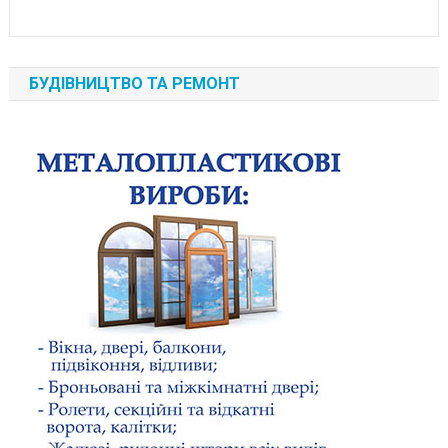
БУДІВНИЦТВО ТА РЕМОНТ