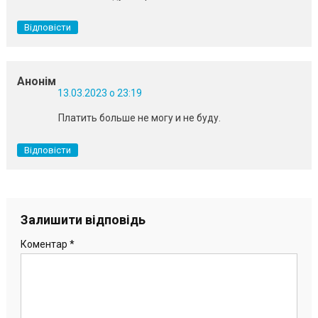
Відповісти
Анонім
13.03.2023 о 23:19
Платить больше не могу и не буду.
Відповісти
Залишити відповідь
Коментар
*