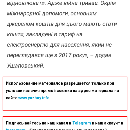
відновлювати. Адже війна триває. Окрім
міжнародної допомоги, основним
джерелом коштів для цього мають стати
кошти, закладені в тариф на
електроенергію для населення, який не
переглядався ще з 2017 року», – додав
Ущаповський.
Использование материалов разрешается только при
условии наличия прямой ссылки на адрес материала на
сайте
www.yuzhny.info.
Подписывайтесь на наш канал в
Telegram
и наш аккаунт в