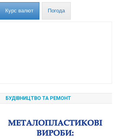
Курс валют
Погода
БУДІВНИЦТВО ТА РЕМОНТ