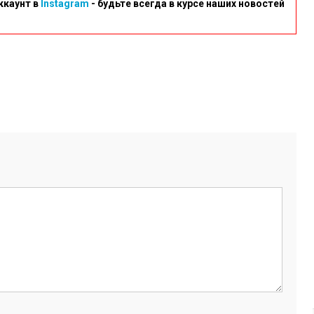
ккаунт в
Instagram
- будьте всегда в курсе наших новостей