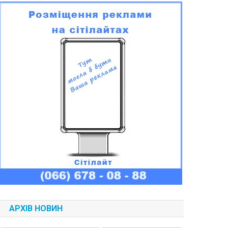
АРХІВ НОВИН