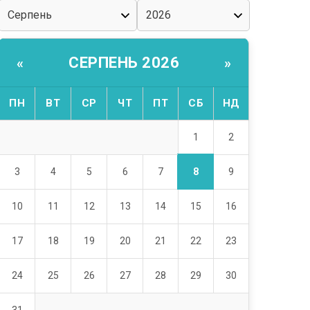
СЕРПЕНЬ 2026
«
»
ПН
ВТ
СР
ЧТ
ПТ
СБ
НД
1
2
8
3
4
5
6
7
9
10
11
12
13
14
15
16
17
18
19
20
21
22
23
24
25
26
27
28
29
30