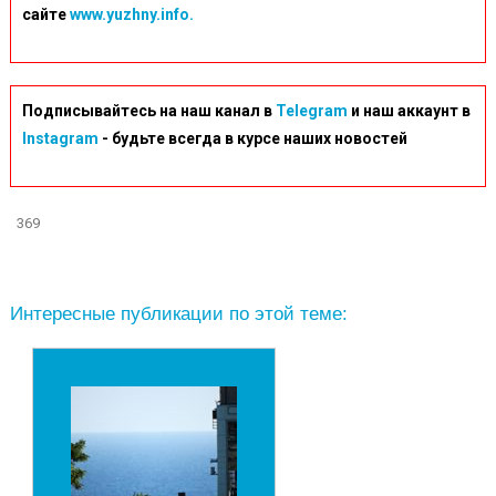
сайте
www.yuzhny.info.
Подписывайтесь на наш канал в
Telegram
и наш аккаунт в
Instagram
- будьте всегда в курсе наших новостей
369
Интересные публикации по этой теме: