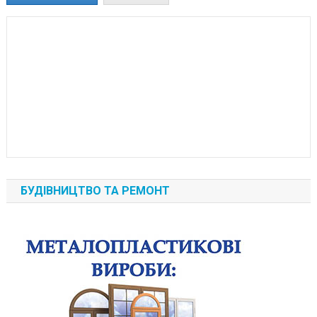
БУДІВНИЦТВО ТА РЕМОНТ