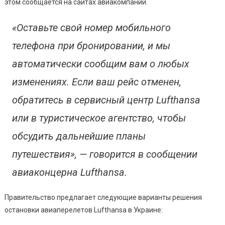
этом сообщается на сайтах авиакомпаний.
«Оставьте свой номер мобильного
телефона при бронировании, и мы
автоматически сообщим вам о любых
изменениях. Если ваш рейс отменен,
обратитесь в сервисный центр Lufthansa
или в туристическое агентство, чтобы
обсудить дальнейшие планы
путешествия», — говорится в сообщении
авиаконцерна Lufthansa.
Правительство предлагает следующие варианты решения
остановки авиаперелетов Lufthansa в Украине: