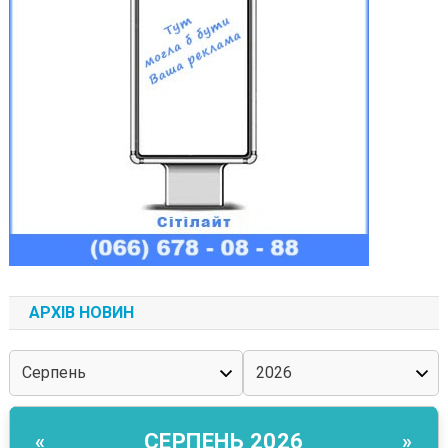
АРХІВ НОВИН
СЕРПЕНЬ 2026
«
»