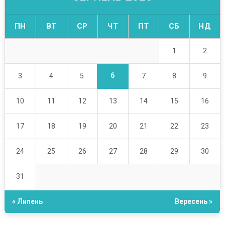
ПН
ВТ
СР
ЧТ
ПТ
СБ
НД
1
2
6
3
4
5
7
8
9
10
11
12
13
14
15
16
17
18
19
20
21
22
23
24
25
26
27
28
29
30
31
« Липень
Вересень »