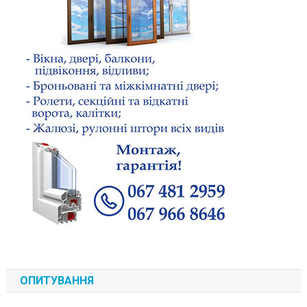
ОПИТУВАННЯ