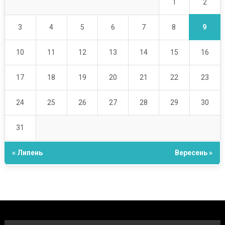
2
1
9
3
4
5
6
7
8
10
11
12
13
14
15
16
17
18
19
20
21
22
23
24
25
26
27
28
29
30
31
« Липень
Вересень »