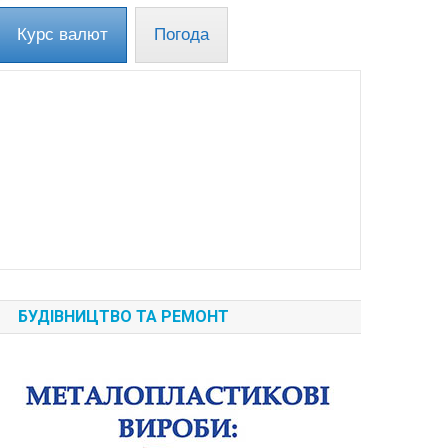
Курс валют
Погода
БУДІВНИЦТВО ТА РЕМОНТ