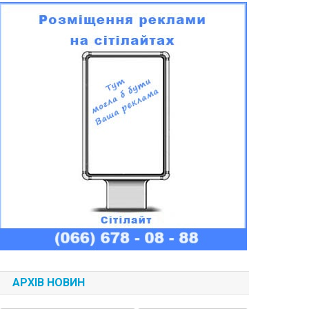
АРХІВ НОВИН