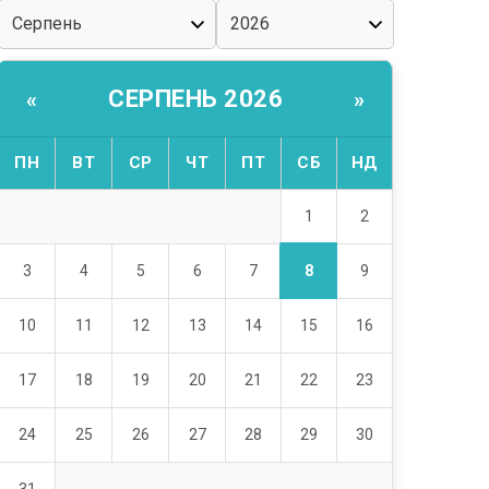
СЕРПЕНЬ 2026
«
»
ПН
ВТ
СР
ЧТ
ПТ
СБ
НД
1
2
8
3
4
5
6
7
9
10
11
12
13
14
15
16
17
18
19
20
21
22
23
24
25
26
27
28
29
30