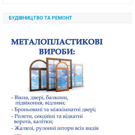
БУДІВНИЦТВО ТА РЕМОНТ