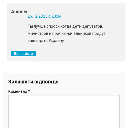
Анонім
26.12.2023 о 20:04
Ты лучше спроси когда дети депутатов,
министров и прочих начальников пойдут
защищать Украину.
Відповісти
Залишити відповідь
Коментар
*