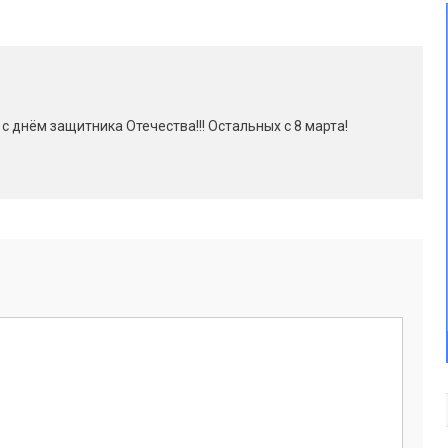
с днём защитника Отечества!!! Остальных с 8 марта!