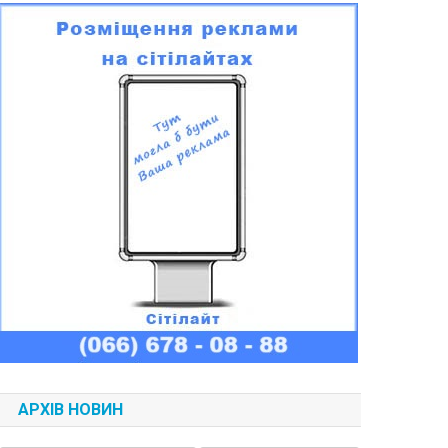
АРХІВ НОВИН