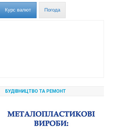
Курс валют
Погода
БУДІВНИЦТВО ТА РЕМОНТ