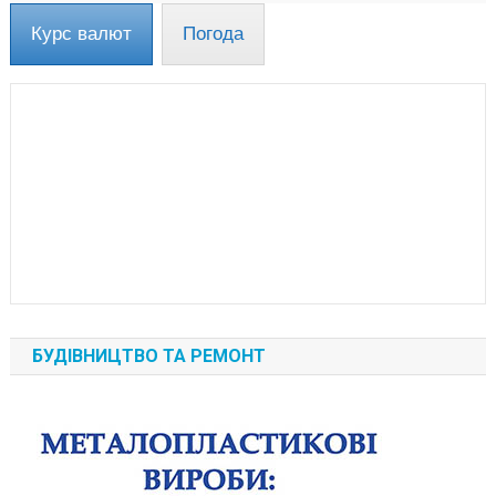
Курс валют
Погода
БУДІВНИЦТВО ТА РЕМОНТ