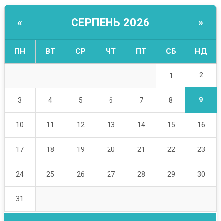
СЕРПЕНЬ 2026
«
»
ПН
ВТ
СР
ЧТ
ПТ
СБ
НД
2
1
9
3
4
5
6
7
8
10
11
12
13
14
15
16
17
18
19
20
21
22
23
24
25
26
27
28
29
30
31