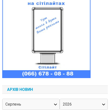
АРХІВ НОВИН