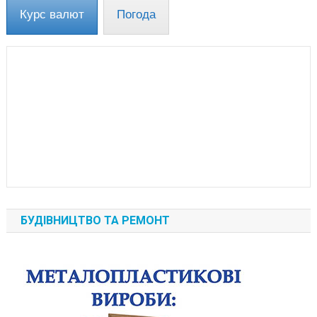
Курс валют
Погода
БУДІВНИЦТВО ТА РЕМОНТ