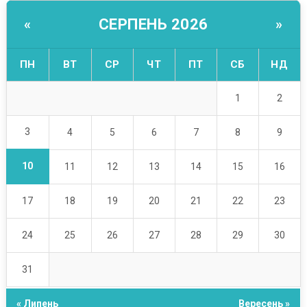
СЕРПЕНЬ 2026
«
»
ПН
ВТ
СР
ЧТ
ПТ
СБ
НД
1
2
3
4
5
6
7
8
9
10
11
12
13
14
15
16
17
18
19
20
21
22
23
24
25
26
27
28
29
30
31
« Липень
Вересень »