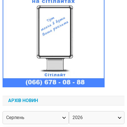
АРХІВ НОВИН