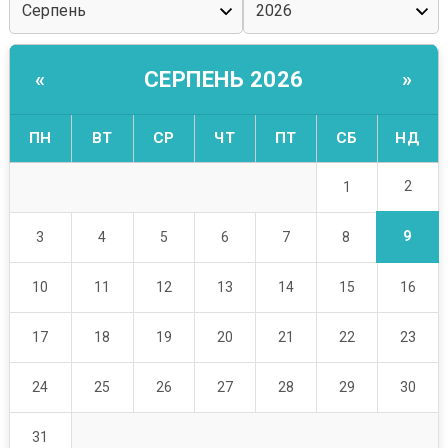
СЕРПЕНЬ 2026
«
»
ПН
ВТ
СР
ЧТ
ПТ
СБ
НД
2
1
9
3
4
5
6
7
8
10
11
12
13
14
15
16
17
18
19
20
21
22
23
24
25
26
27
28
29
30
31