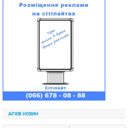
АРХІВ НОВИН