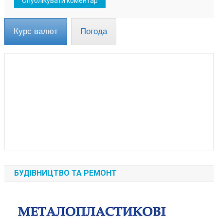
Курс валют
Погода
БУДІВНИЦТВО ТА РЕМОНТ