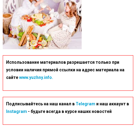
Использование материалов разрешается только при
условии наличия прямой ссылки на адрес материала на
сайте
www.yuzhny.info.
Подписывайтесь на наш канал в
Telegram
и наш аккаунт в
Instagram
- будьте всегда в курсе наших новостей