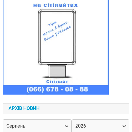
АРХІВ НОВИН