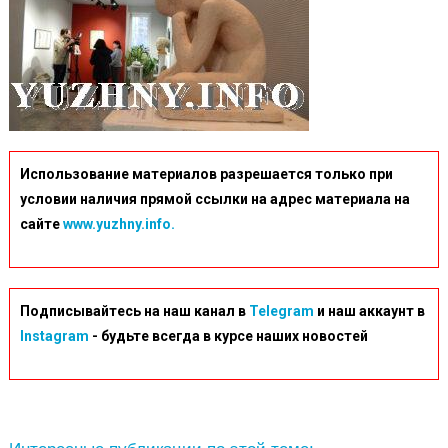
Использование материалов разрешается только при
условии наличия прямой ссылки на адрес материала на
сайте
www.yuzhny.info.
Подписывайтесь на наш канал в
Telegram
и наш аккаунт в
Instagram
- будьте всегда в курсе наших новостей