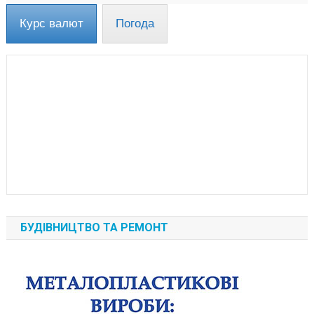
Курс валют
Погода
БУДІВНИЦТВО ТА РЕМОНТ