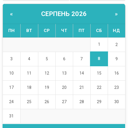
СЕРПЕНЬ 2026
«
»
ПН
ВТ
СР
ЧТ
ПТ
СБ
НД
1
2
8
3
4
5
6
7
9
10
11
12
13
14
15
16
17
18
19
20
21
22
23
24
25
26
27
28
29
30
31