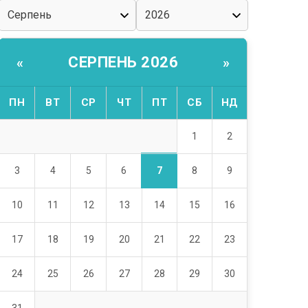
СЕРПЕНЬ 2026
«
»
ПН
ВТ
СР
ЧТ
ПТ
СБ
НД
1
2
7
3
4
5
6
8
9
10
11
12
13
14
15
16
17
18
19
20
21
22
23
24
25
26
27
28
29
30