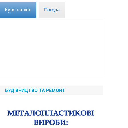
Курс валют
Погода
БУДІВНИЦТВО ТА РЕМОНТ