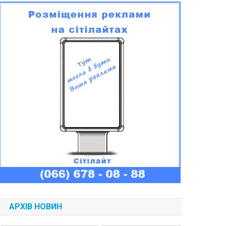
АРХІВ НОВИН