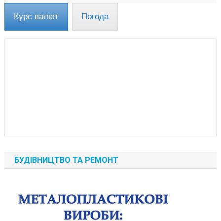
Курс валют
Погода
БУДІВНИЦТВО ТА РЕМОНТ