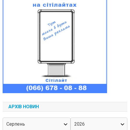
АРХІВ НОВИН