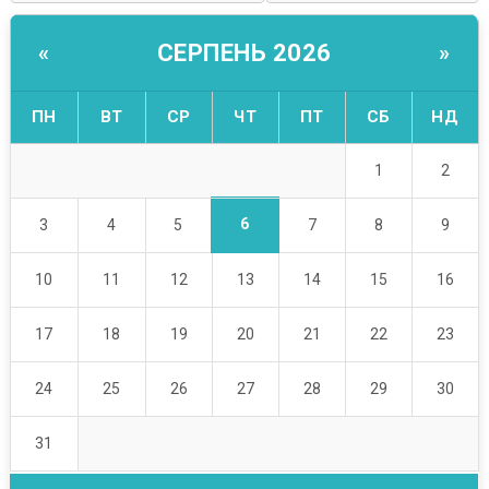
СЕРПЕНЬ 2026
«
»
ПН
ВТ
СР
ЧТ
ПТ
СБ
НД
1
2
6
3
4
5
7
8
9
10
11
12
13
14
15
16
17
18
19
20
21
22
23
24
25
26
27
28
29
30
31