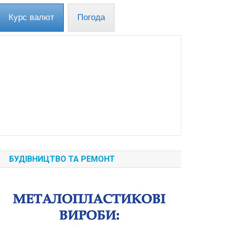
Курс валют
Погода
БУДІВНИЦТВО ТА РЕМОНТ