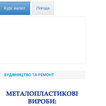
Курс валют
Погода
БУДІВНИЦТВО ТА РЕМОНТ