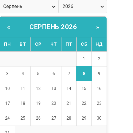
СЕРПЕНЬ 2026
«
»
ПН
ВТ
СР
ЧТ
ПТ
СБ
НД
1
2
8
3
4
5
6
7
9
10
11
12
13
14
15
16
17
18
19
20
21
22
23
24
25
26
27
28
29
30