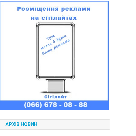
АРХІВ НОВИН