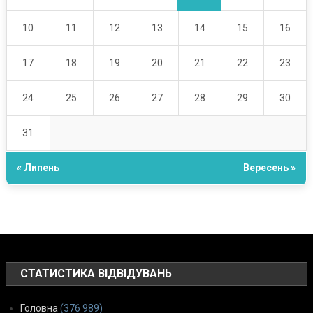
10
11
12
13
14
15
16
17
18
19
20
21
22
23
24
25
26
27
28
29
30
31
« Липень
Вересень »
СТАТИСТИКА ВІДВІДУВАНЬ
Головна
(376 989)