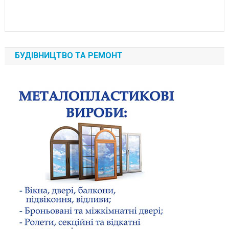
БУДІВНИЦТВО ТА РЕМОНТ