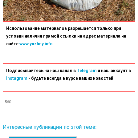
Использование материалов разрешается только при
условии наличия прямой ссылки на адрес материала на
сайте
www.yuzhny.info.
Подписывайтесь на наш канал в
Telegram
и наш аккаунт в
Instagram
- будьте всегда в курсе наших новостей
560
Интересные публикации по этой теме: