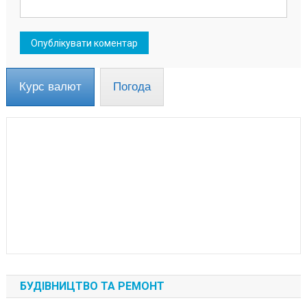
Курс валют
Погода
БУДІВНИЦТВО ТА РЕМОНТ