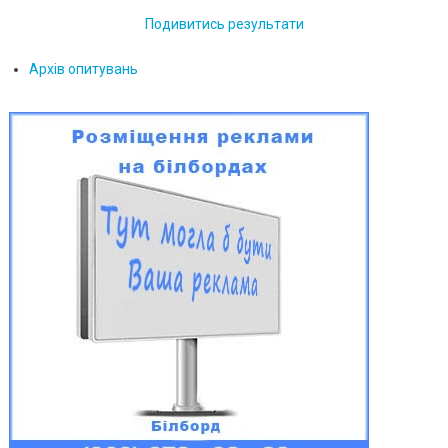
Подивитись результати
Архів опитувань