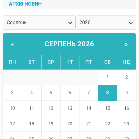
АРХІВ НОВИН
СЕРПЕНЬ 2026
«
»
ПН
ВТ
СР
ЧТ
ПТ
СБ
НД
1
2
8
3
4
5
6
7
9
10
11
12
13
14
15
16
17
18
19
20
21
22
23