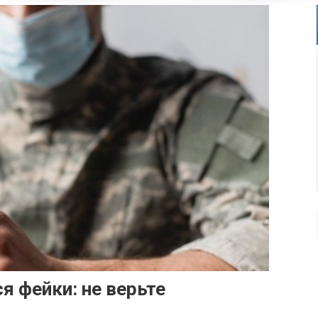
я фейки: не верьте