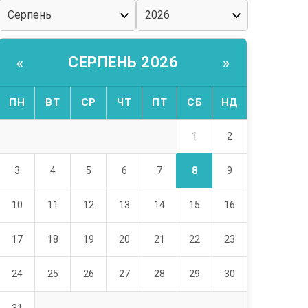
СЕРПЕНЬ 2026
«
»
ПН
ВТ
СР
ЧТ
ПТ
СБ
НД
1
2
8
3
4
5
6
7
9
10
11
12
13
14
15
16
17
18
19
20
21
22
23
24
25
26
27
28
29
30