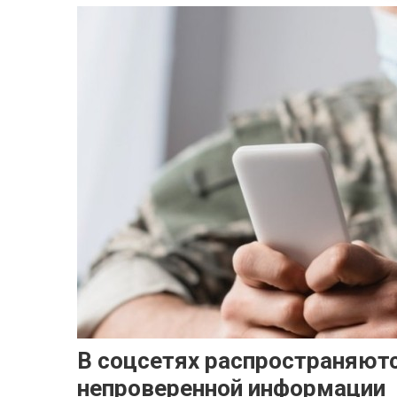
В соцсетях распространяютс
непроверенной информации