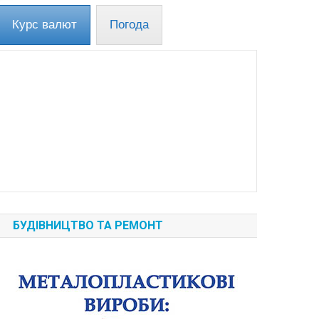
Курс валют
Погода
БУДІВНИЦТВО ТА РЕМОНТ