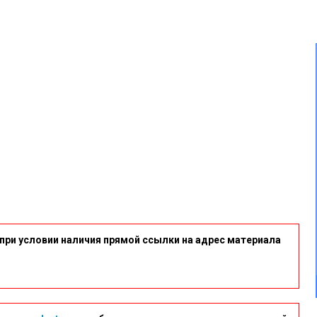
при условии наличия прямой ссылки на адрес материала