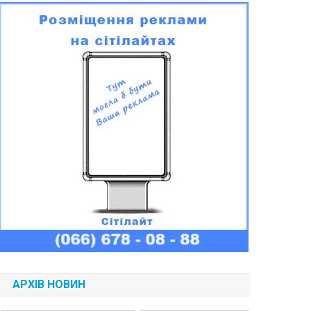
АРХІВ НОВИН