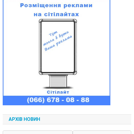
АРХІВ НОВИН