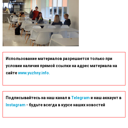
Использование материалов разрешается только при
условии наличия прямой ссылки на адрес материала на
сайте
www.yuzhny.info.
Подписывайтесь на наш канал в
Telegram
и наш аккаунт в
Instagram
- будьте всегда в курсе наших новостей