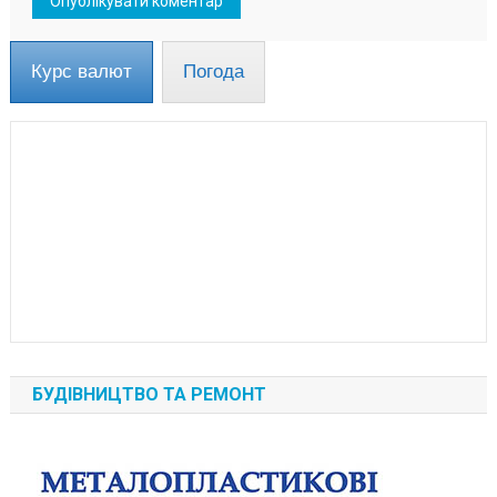
Курс валют
Погода
БУДІВНИЦТВО ТА РЕМОНТ