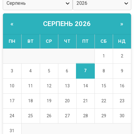
СЕРПЕНЬ 2026
«
»
ПН
ВТ
СР
ЧТ
ПТ
СБ
НД
1
2
7
3
4
5
6
8
9
10
11
12
13
14
15
16
17
18
19
20
21
22
23
24
25
26
27
28
29
30
31