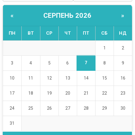
СЕРПЕНЬ 2026
«
»
ПН
ВТ
СР
ЧТ
ПТ
СБ
НД
1
2
7
3
4
5
6
8
9
10
11
12
13
14
15
16
17
18
19
20
21
22
23
24
25
26
27
28
29
30
31