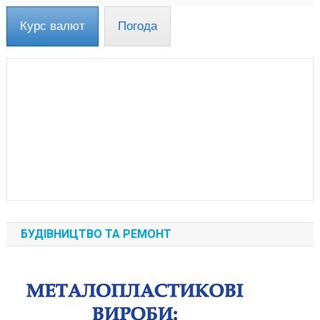
Курс валют
Погода
БУДІВНИЦТВО ТА РЕМОНТ