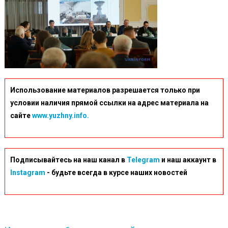
Использование материалов разрешается только при
условии наличия прямой ссылки на адрес материала на
сайте
www.yuzhny.info.
Подписывайтесь на наш канал в
Telegram
и наш аккаунт в
Instagram
- будьте всегда в курсе наших новостей