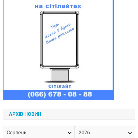
АРХІВ НОВИН