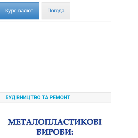
Курс валют
Погода
БУДІВНИЦТВО ТА РЕМОНТ