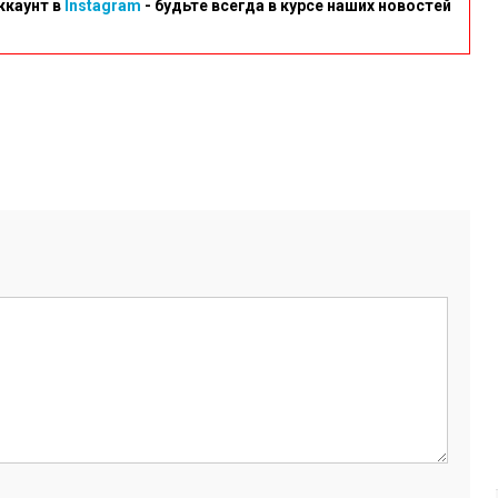
ккаунт в
Instagram
- будьте всегда в курсе наших новостей