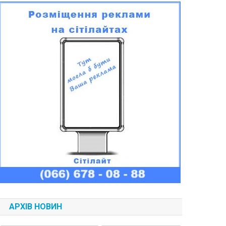
АРХІВ НОВИН