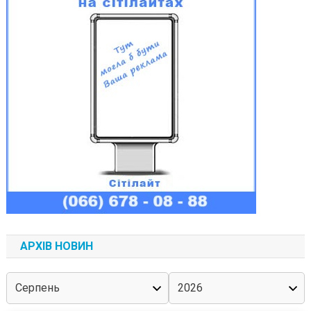
АРХІВ НОВИН