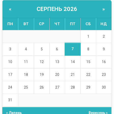
СЕРПЕНЬ 2026
«
»
ПН
ВТ
СР
ЧТ
ПТ
СБ
НД
1
2
7
3
4
5
6
8
9
10
11
12
13
14
15
16
17
18
19
20
21
22
23
24
25
26
27
28
29
30
31
« Липень
Вересень »