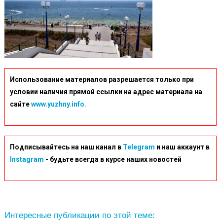
Использование материалов разрешается только при
условии наличия прямой ссылки на адрес материала на
сайте
www.yuzhny.info.
Подписывайтесь на наш канал в
Telegram
и наш аккаунт в
Instagram
- будьте всегда в курсе наших новостей
Интересные публикации по этой теме: