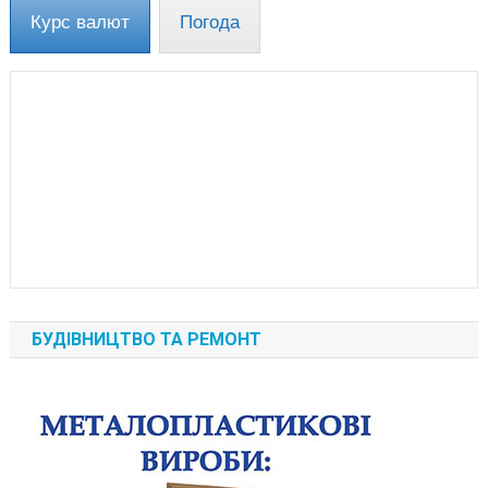
Курс валют
Погода
БУДІВНИЦТВО ТА РЕМОНТ