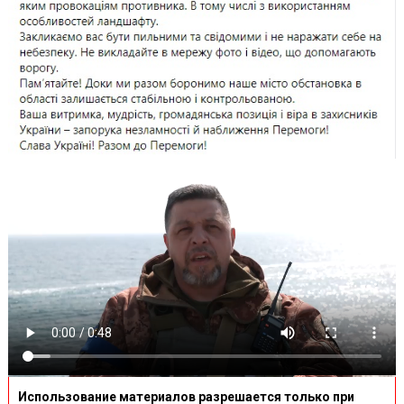
Использование материалов разрешается только при