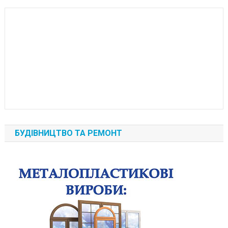
БУДІВНИЦТВО ТА РЕМОНТ