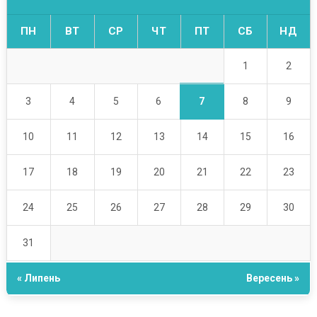
ПН
ВТ
СР
ЧТ
ПТ
СБ
НД
1
2
7
3
4
5
6
8
9
10
11
12
13
14
15
16
17
18
19
20
21
22
23
24
25
26
27
28
29
30
31
« Липень
Вересень »