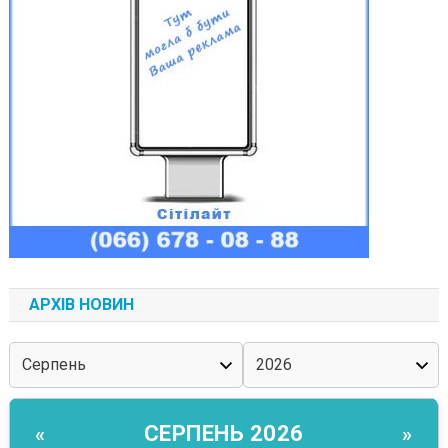
АРХІВ НОВИН
СЕРПЕНЬ 2026
«
»