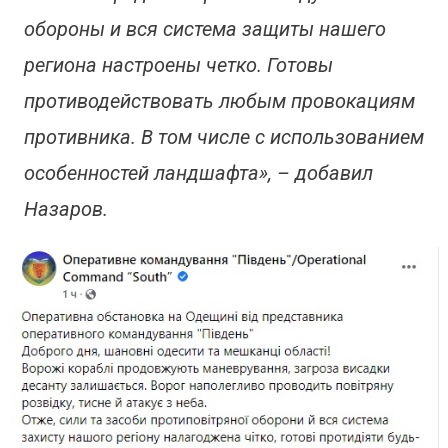
обороны и вся система защиты нашего
региона настроены четко. Готовы
противодействовать любым провокациям
противника. В том числе с использованием
особенностей ландшафта», – добавил
Назаров.