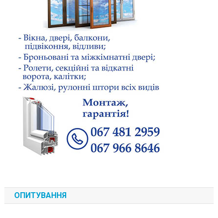
ОПИТУВАННЯ