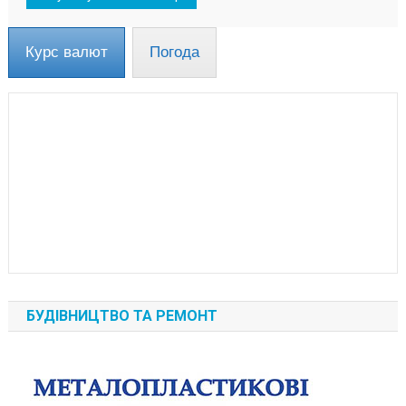
Курс валют
Погода
БУДІВНИЦТВО ТА РЕМОНТ