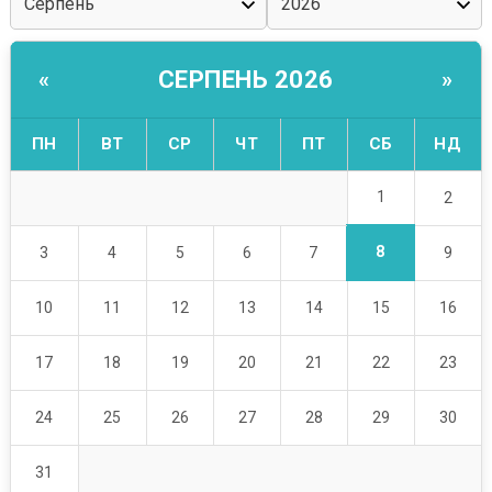
СЕРПЕНЬ 2026
«
»
ПН
ВТ
СР
ЧТ
ПТ
СБ
НД
1
2
8
3
4
5
6
7
9
10
11
12
13
14
15
16
17
18
19
20
21
22
23
24
25
26
27
28
29
30
31