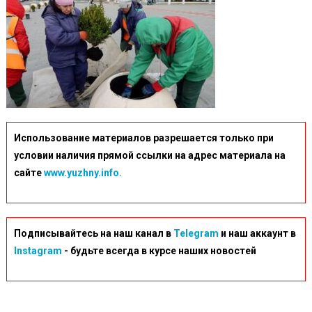
Использование материалов разрешается только при
условии наличия прямой ссылки на адрес материала на
сайте
www.yuzhny.info.
Подписывайтесь на наш канал в
Telegram
и наш аккаунт в
Instagram
- будьте всегда в курсе наших новостей