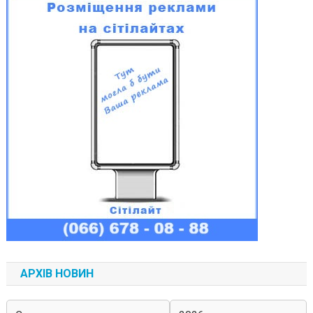
АРХІВ НОВИН