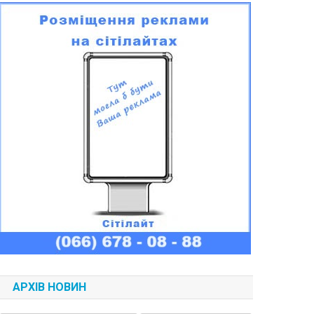
АРХІВ НОВИН