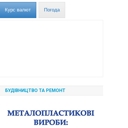
Курс валют
Погода
БУДІВНИЦТВО ТА РЕМОНТ