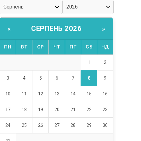
СЕРПЕНЬ 2026
«
»
ПН
ВТ
СР
ЧТ
ПТ
СБ
НД
1
2
8
3
4
5
6
7
9
10
11
12
13
14
15
16
17
18
19
20
21
22
23
24
25
26
27
28
29
30