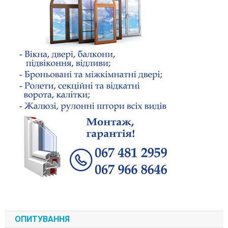
ОПИТУВАННЯ