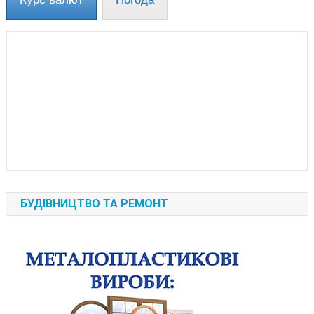
БУДІВНИЦТВО ТА РЕМОНТ