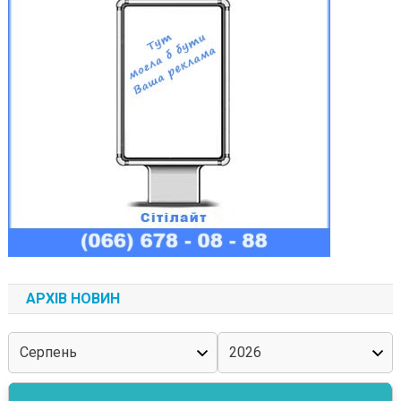
АРХІВ НОВИН