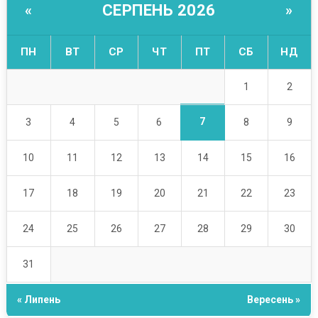
СЕРПЕНЬ 2026
«
»
ПН
ВТ
СР
ЧТ
ПТ
СБ
НД
1
2
7
3
4
5
6
8
9
10
11
12
13
14
15
16
17
18
19
20
21
22
23
24
25
26
27
28
29
30
31
« Липень
Вересень »