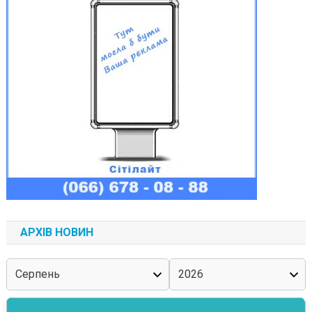
АРХІВ НОВИН