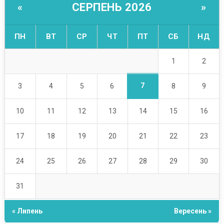
СЕРПЕНЬ 2026
«
»
ПН
ВТ
СР
ЧТ
ПТ
СБ
НД
1
2
7
3
4
5
6
8
9
10
11
12
13
14
15
16
17
18
19
20
21
22
23
24
25
26
27
28
29
30
31
« Липень
Вересень »