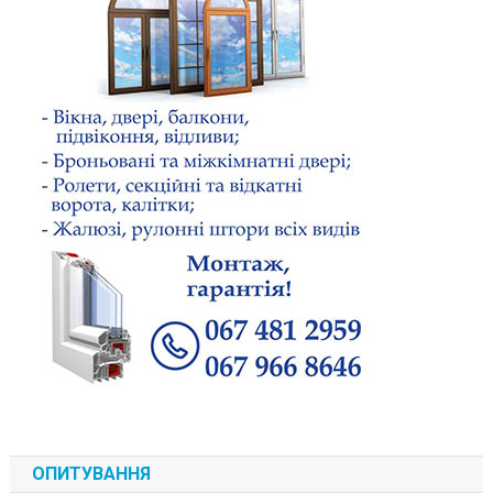
ОПИТУВАННЯ