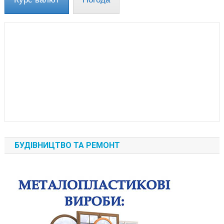
БУДІВНИЦТВО ТА РЕМОНТ