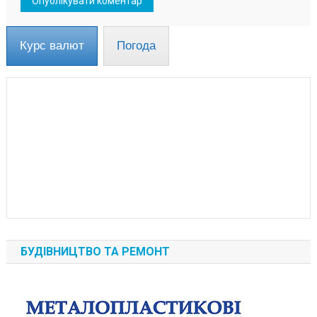
Курс валют
Погода
БУДІВНИЦТВО ТА РЕМОНТ