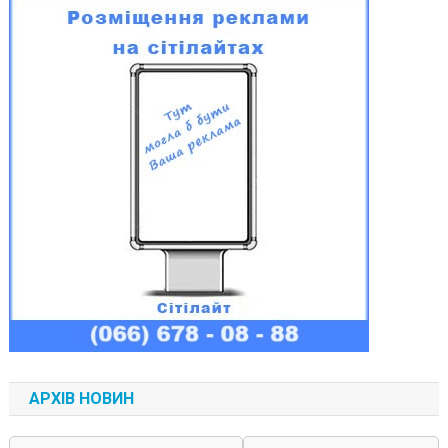
АРХІВ НОВИН