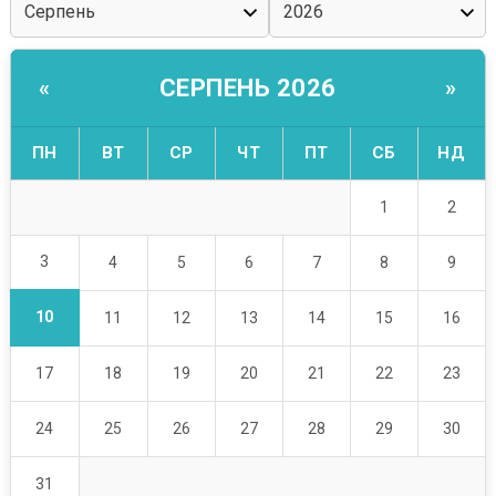
СЕРПЕНЬ 2026
«
»
ПН
ВТ
СР
ЧТ
ПТ
СБ
НД
1
2
3
4
5
6
7
8
9
10
11
12
13
14
15
16
17
18
19
20
21
22
23
24
25
26
27
28
29
30
31