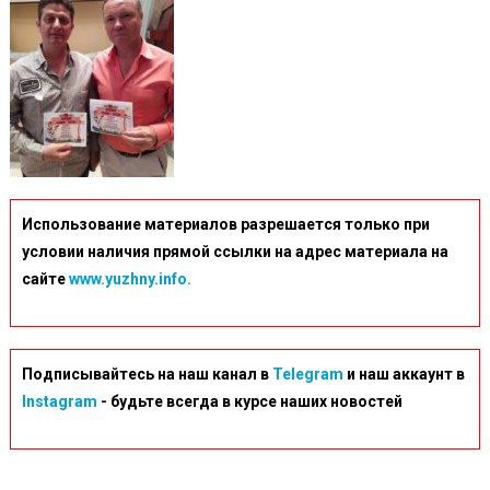
Использование материалов разрешается только при
условии наличия прямой ссылки на адрес материала на
сайте
www.yuzhny.info.
Подписывайтесь на наш канал в
Telegram
и наш аккаунт в
Instagram
- будьте всегда в курсе наших новостей