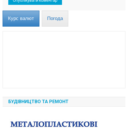
Курс валют
Погода
БУДІВНИЦТВО ТА РЕМОНТ