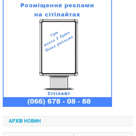
АРХІВ НОВИН