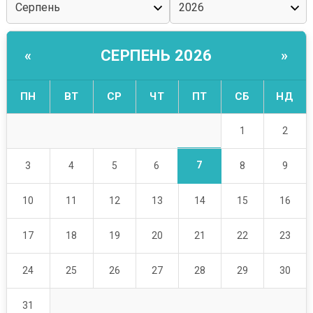
СЕРПЕНЬ 2026
«
»
ПН
ВТ
СР
ЧТ
ПТ
СБ
НД
1
2
7
3
4
5
6
8
9
10
11
12
13
14
15
16
17
18
19
20
21
22
23
24
25
26
27
28
29
30
31