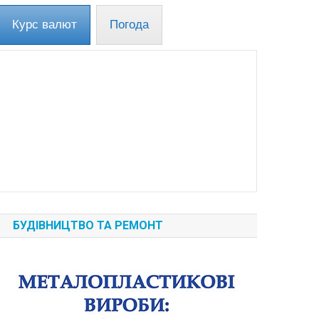
Курс валют
Погода
БУДІВНИЦТВО ТА РЕМОНТ