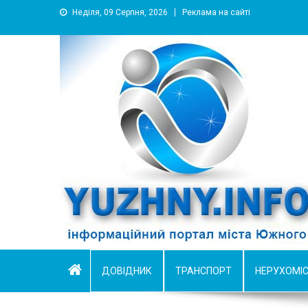
Неділя, 09 Серпня, 2026
Реклама на сайті
YUZHNY.INFO
информационный портал города Южный
ДОВІДНИК
ТРАНСПОРТ
НЕРУХОМІ