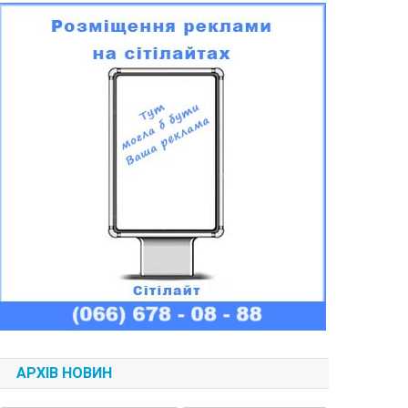
АРХІВ НОВИН