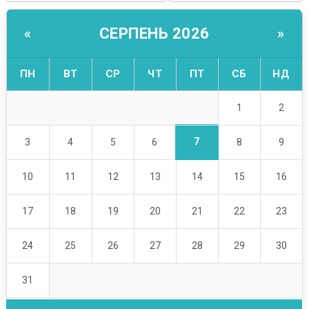
СЕРПЕНЬ 2026
«
»
ПН
ВТ
СР
ЧТ
ПТ
СБ
НД
1
2
7
3
4
5
6
8
9
10
11
12
13
14
15
16
17
18
19
20
21
22
23
24
25
26
27
28
29
30
31