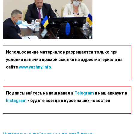
Использование материалов разрешается только при
условии наличия прямой ссылки на адрес материала на
сайте
www.yuzhny.info.
Подписывайтесь на наш канал в
Telegram
и наш аккаунт в
Instagram
- будьте всегда в курсе наших новостей