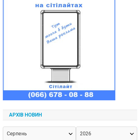
АРХІВ НОВИН