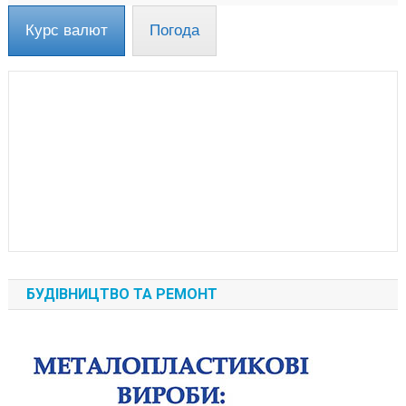
Курс валют
Погода
БУДІВНИЦТВО ТА РЕМОНТ