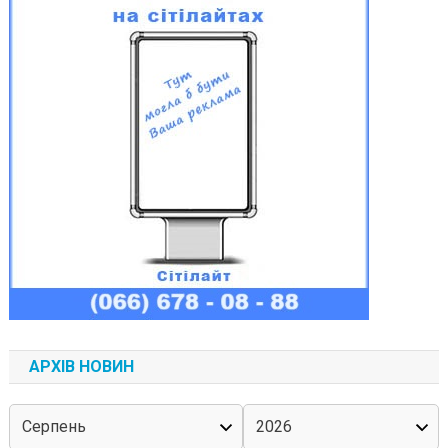
АРХІВ НОВИН