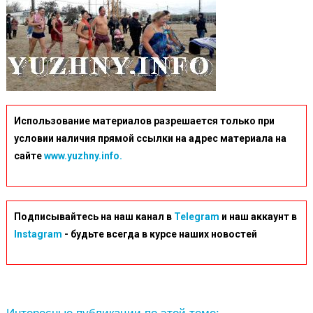
Использование материалов разрешается только при
условии наличия прямой ссылки на адрес материала на
сайте
www.yuzhny.info.
Подписывайтесь на наш канал в
Telegram
и наш аккаунт в
Instagram
- будьте всегда в курсе наших новостей