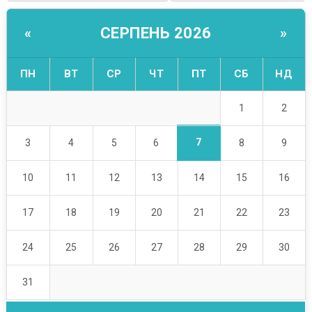
СЕРПЕНЬ 2026
«
»
ПН
ВТ
СР
ЧТ
ПТ
СБ
НД
1
2
7
3
4
5
6
8
9
10
11
12
13
14
15
16
17
18
19
20
21
22
23
24
25
26
27
28
29
30
31