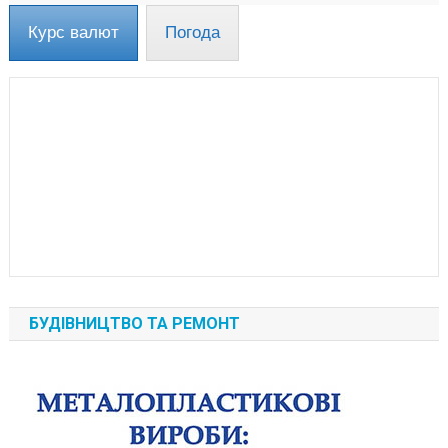
Курс валют
Погода
БУДІВНИЦТВО ТА РЕМОНТ