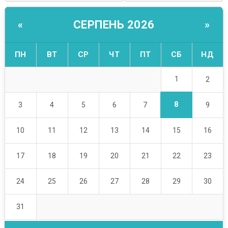
СЕРПЕНЬ 2026
«
»
ПН
ВТ
СР
ЧТ
ПТ
СБ
НД
1
2
8
3
4
5
6
7
9
10
11
12
13
14
15
16
17
18
19
20
21
22
23
24
25
26
27
28
29
30
31