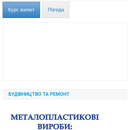
Курс валют
Погода
БУДІВНИЦТВО ТА РЕМОНТ