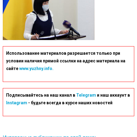
Использование материалов разрешается только при
условии наличия прямой ссылки на адрес материала на
сайте
www.yuzhny.info.
Подписывайтесь на наш канал в
Telegram
и наш аккаунт в
Instagram
- будьте всегда в курсе наших новостей