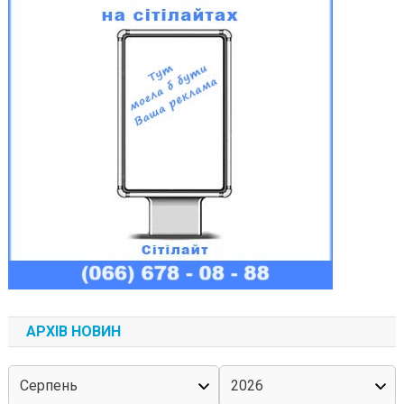
АРХІВ НОВИН