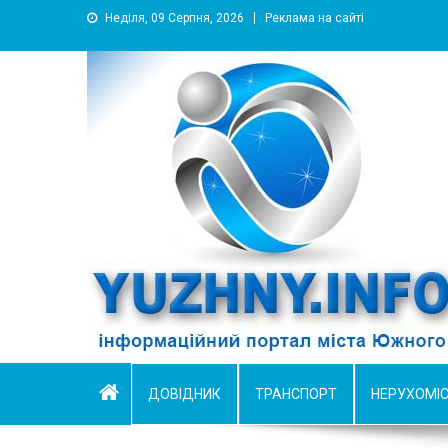
Неділя, 09 Серпня, 2026
Реклама на сайті
YUZHNY.INFO
информационный портал города Южный
ДОВІДНИК
ТРАНСПОРТ
НЕРУХОМІ