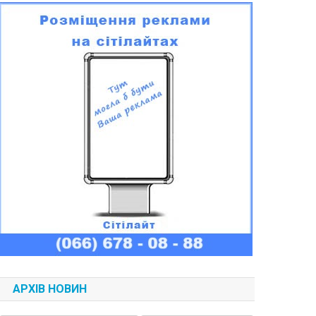
АРХІВ НОВИН