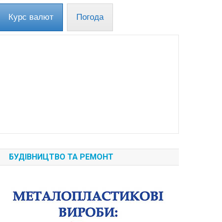
Курс валют
Погода
БУДІВНИЦТВО ТА РЕМОНТ