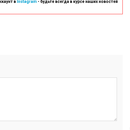
ккаунт в
Instagram
- будьте всегда в курсе наших новостей