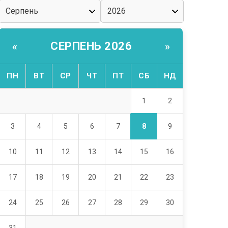
СЕРПЕНЬ 2026
«
»
ПН
ВТ
СР
ЧТ
ПТ
СБ
НД
1
2
8
3
4
5
6
7
9
10
11
12
13
14
15
16
17
18
19
20
21
22
23
24
25
26
27
28
29
30