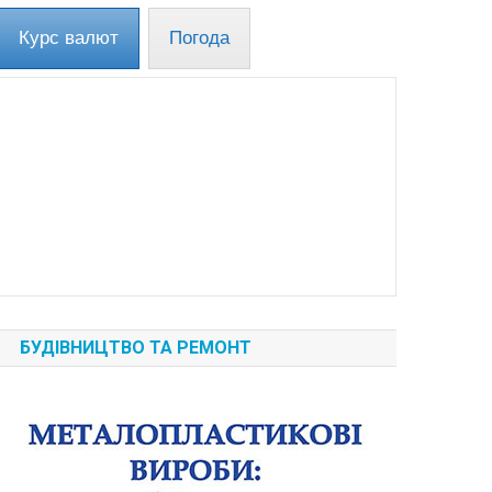
Курс валют
Погода
БУДІВНИЦТВО ТА РЕМОНТ