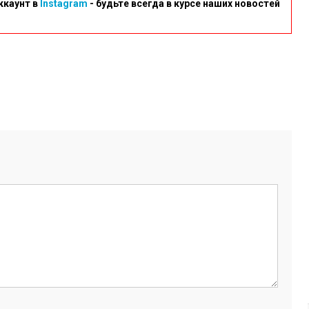
ккаунт в
Instagram
- будьте всегда в курсе наших новостей