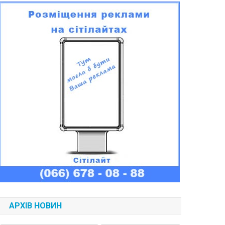
АРХІВ НОВИН