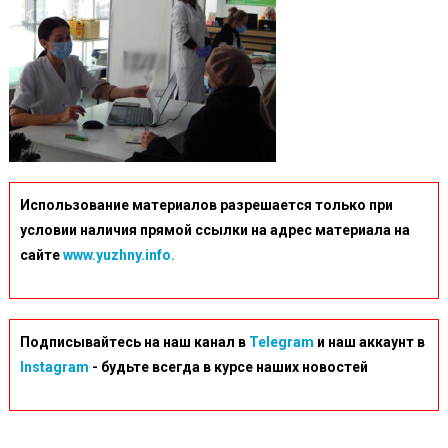
Использование материалов разрешается только при
условии наличия прямой ссылки на адрес материала на
сайте
www.yuzhny.info.
Подписывайтесь на наш канал в
Telegram
и наш аккаунт в
Instagram
- будьте всегда в курсе наших новостей