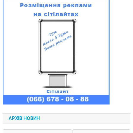
АРХІВ НОВИН