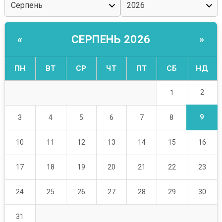
СЕРПЕНЬ 2026
«
»
ПН
ВТ
СР
ЧТ
ПТ
СБ
НД
2
1
9
3
4
5
6
7
8
10
11
12
13
14
15
16
17
18
19
20
21
22
23
24
25
26
27
28
29
30
31