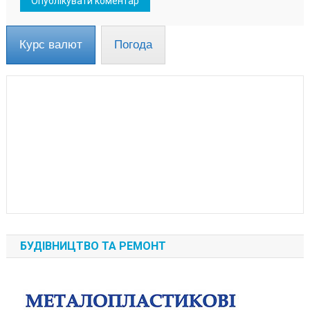
Курс валют
Погода
БУДІВНИЦТВО ТА РЕМОНТ